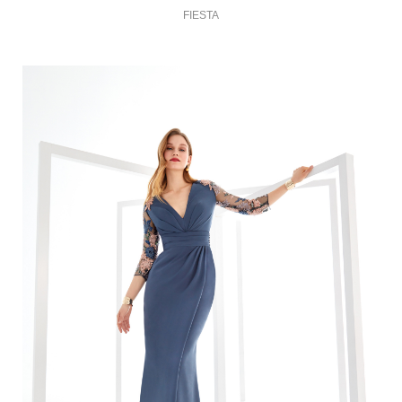
FIESTA