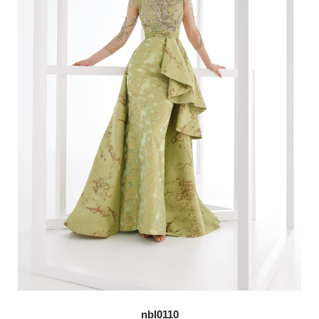
nbl0110